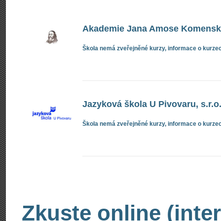
Akademie Jana Amose Komenskéh
Škola nemá zveřejněné kurzy, informace o kurzec
Jazyková škola U Pivovaru, s.r.o
Škola nemá zveřejněné kurzy, informace o kurzec
Zkuste online (inte