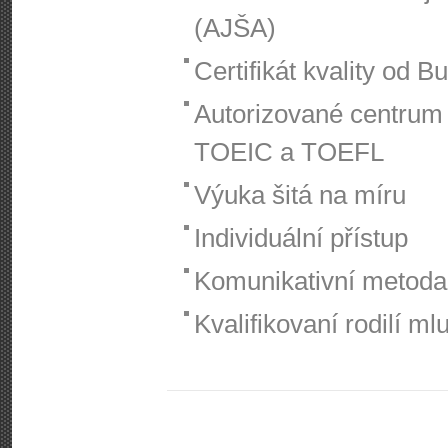
(AJŠA)
Certifikát kvality od 
Autorizované centrum 
TOEIC a TOEFL
Výuka šitá na míru
Individuální přístup
Komunikativní metoda
Kvalifikovaní rodilí ml