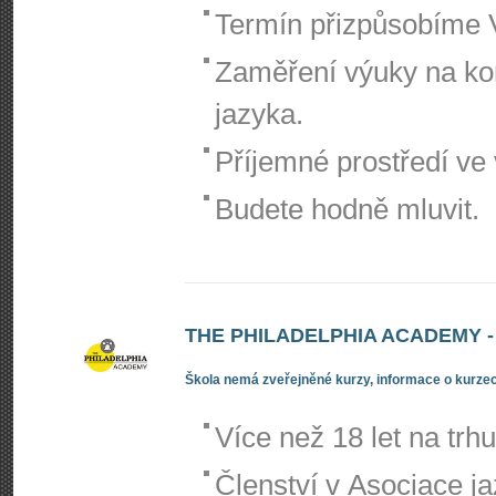
Termín přizpůsobíme
Zaměření výuky na kon
jazyka.
Příjemné prostředí ve
Budete hodně mluvit.
THE PHILADELPHIA ACADEMY 
Škola nemá zveřejněné kurzy, informace o kurzec
Více než 18 let na trhu
Členství v Asociace j