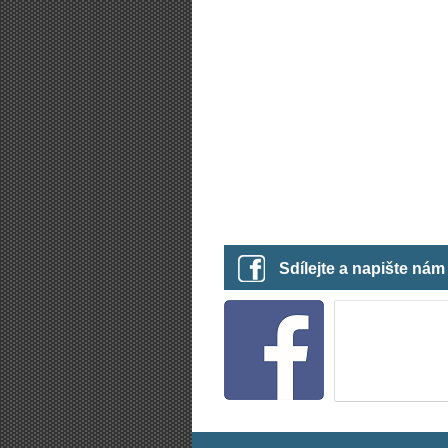
Sdílejte a napište ná