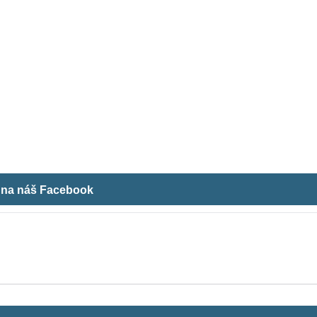
m na náš Facebook