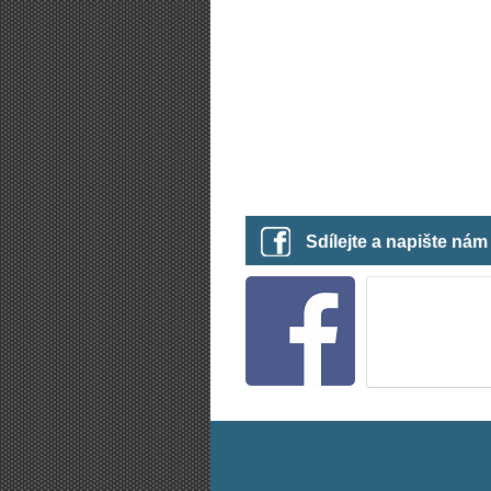
Sdílejte a napište ná