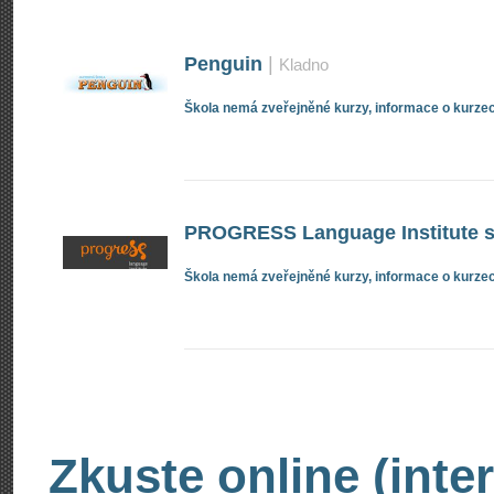
Penguin
|
Kladno
Škola nemá zveřejněné kurzy, informace o kurzec
PROGRESS Language Institute s.
Škola nemá zveřejněné kurzy, informace o kurzec
Zkuste online (inte