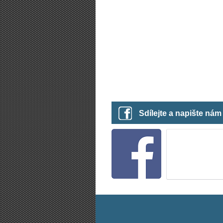
Sdílejte a napište ná