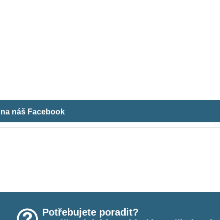
m na náš Facebook
Potřebujete poradit?