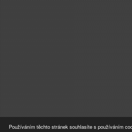
Používáním těchto stránek souhlasíte s používáním coo