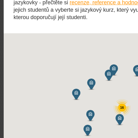
jazykovky - přečtěte si
recenze, reference a hodno
jejich studentů a vyberte si jazykový kurz, který vy
kterou doporučují její studenti.
16