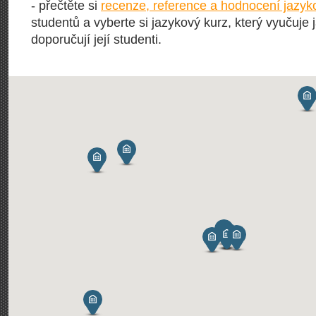
- přečtěte si
recenze, reference a hodnocení jazyk
studentů a vyberte si jazykový kurz, který vyučuje 
doporučují její studenti.