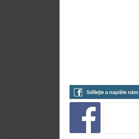
Sdílejte a napište ná