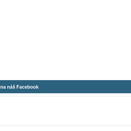
m na náš Facebook