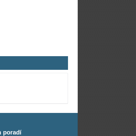
m poradí