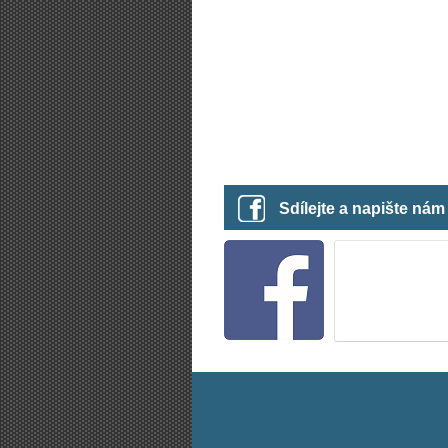
Sdílejte a napište ná