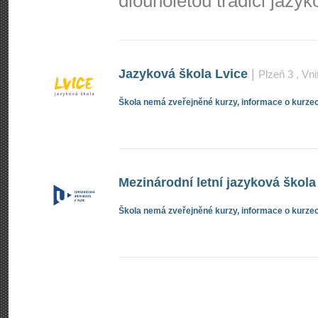
dlouholetou tradici jazy
Jazyková škola Lvice
|
Plzeň 3
, Vni
Škola nemá zveřejněné kurzy, informace o kurzec
Mezinárodní letní jazyková škola
Škola nemá zveřejněné kurzy, informace o kurzec