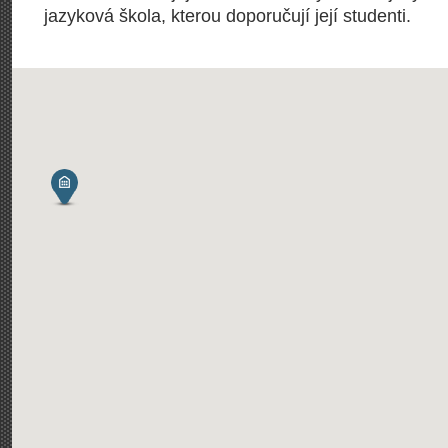
jazyková škola, kterou doporučují její studenti.