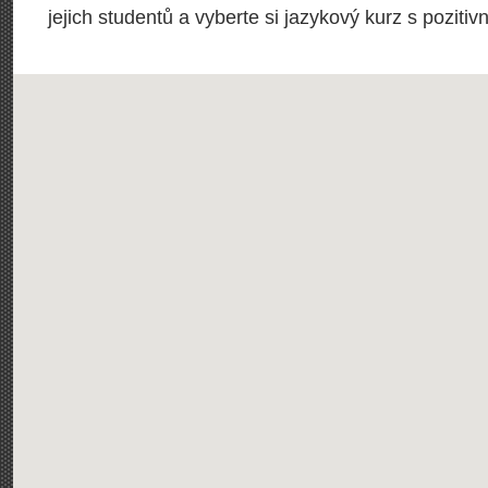
jejich studentů a vyberte si jazykový kurz s pozit