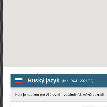
Ruský jazyk
(kód: RUJ - 2021/22)
Kurz je nabízen pro tři úrovně – začátečníci, mírně pokročilí, 