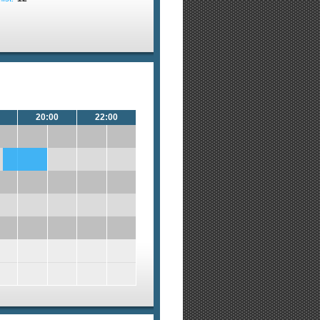
20:00
22:00