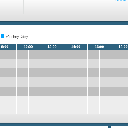
všechny týdny
8:00
10:00
12:00
14:00
16:00
18:00