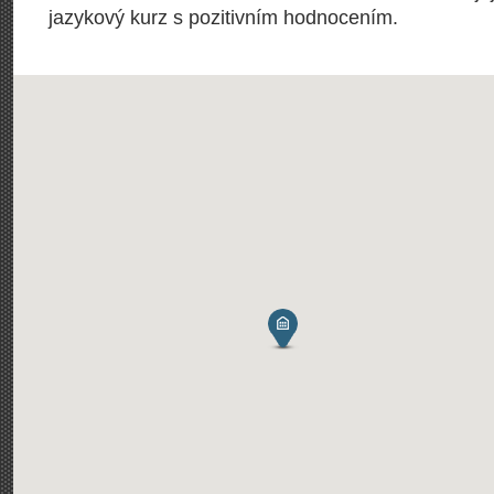
jazykový kurz s pozitivním hodnocením.