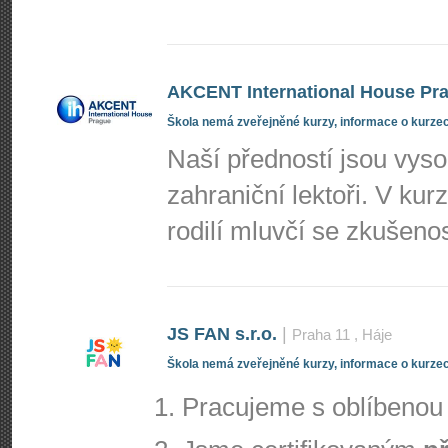
AKCENT International House Pr
Škola nemá zveřejněné kurzy, informace o kurzec
Naší předností jsou vyso
zahraniční lektoři. V kur
rodilí mluvčí se zkušeno
JS FAN s.r.o.
|
Praha 11
, Háje
Škola nemá zveřejněné kurzy, informace o kurzec
Pracujeme s oblíbeno