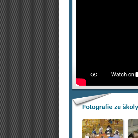
Fotografie ze školy