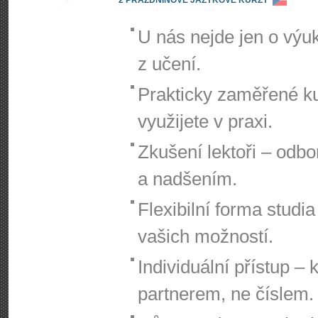
U nás nejde jen o výuk
z učení.
Prakticky zaměřené ku
využijete v praxi.
Zkušení lektoři – odbor
a nadšením.
Flexibilní forma studia
vašich možností.
Individuální přístup – 
partnerem, ne číslem.