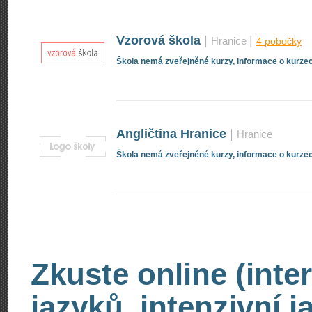
Vzorová škola
|
|
Hranice
4 pobočky
Škola nemá zveřejněné kurzy, informace o kurzec
Angličtina Hranice
|
Hranice
Škola nemá zveřejněné kurzy, informace o kurzec
Zkuste online (inte
jazyků, intenzivní 