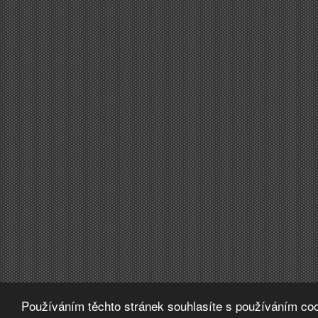
Používáním těchto stránek souhlasíte s používáním coo