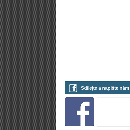
Sdílejte a napište ná