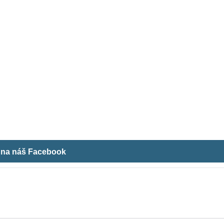
m na náš Facebook