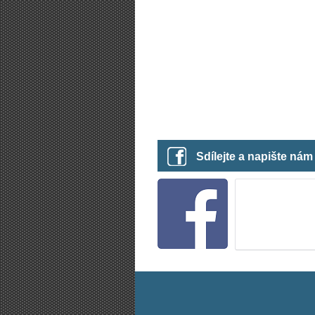
Sdílejte a napište ná