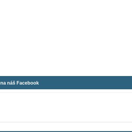
m na náš Facebook