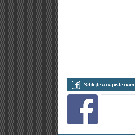
Sdílejte a napište ná