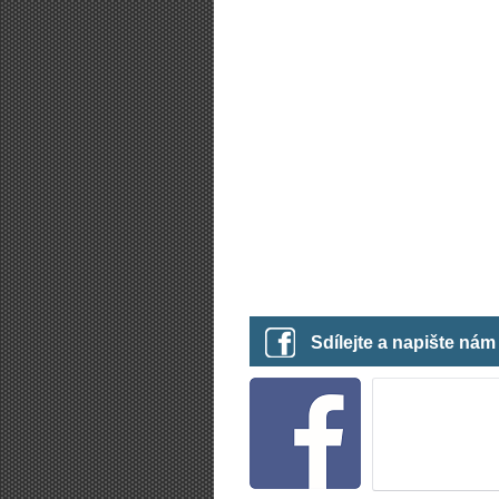
Sdílejte a napište ná