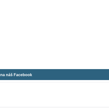
m na náš Facebook