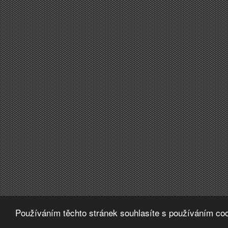
Používáním těchto stránek souhlasíte s používáním coo