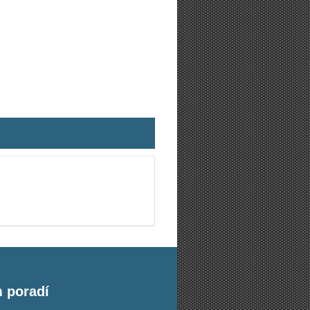
m poradí