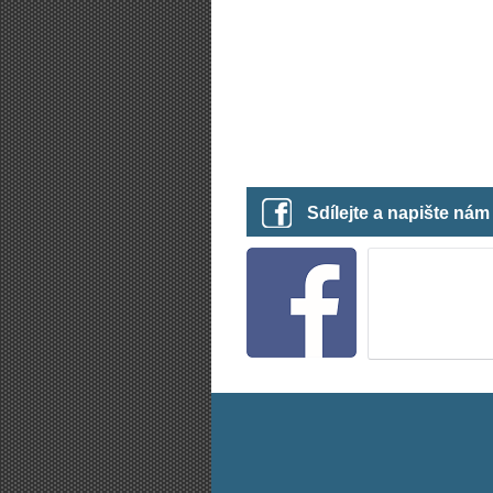
Sdílejte a napište ná