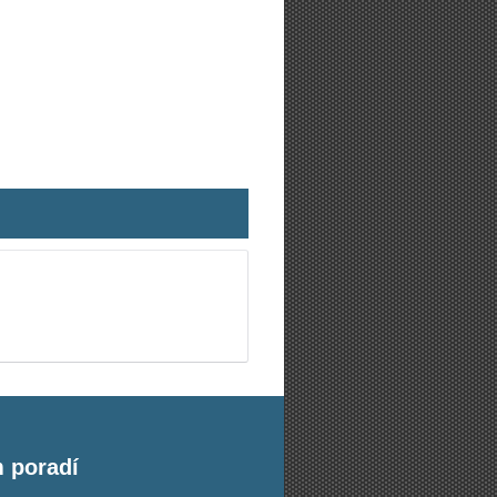
m poradí