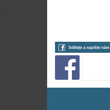
Sdílejte a napište ná