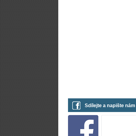
Sdílejte a napište ná