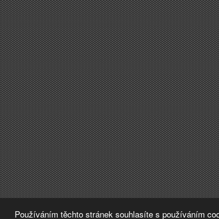
Používáním těchto stránek souhlasíte s používáním coo