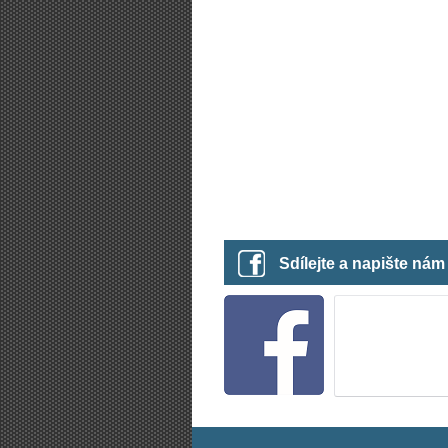
Sdílejte a napište ná