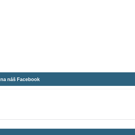
m na náš Facebook