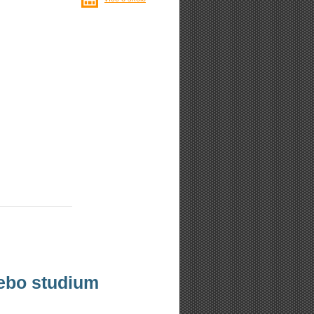
nebo studium