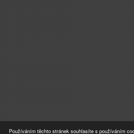
Používáním těchto stránek souhlasíte s používáním coo