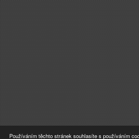
Používáním těchto stránek souhlasíte s používáním coo