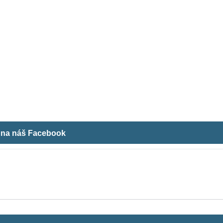
m na náš Facebook