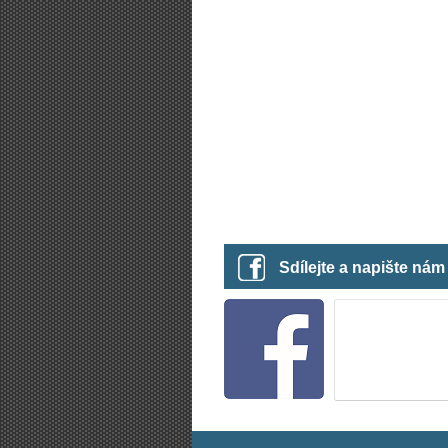
Sdílejte a napište ná