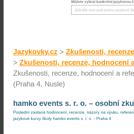
Můžete vybrat konkrétní jazykovou šk
Jazykovky.cz
>
Zkušenosti, recenze
>
Zkušenosti, recenze, hodnocení a
Zkušenosti, recenze, hodnocení a refe
(Praha 4, Nusle)
hamko events s. r. o.
– osobní zku
Poslední zaslaná hodnocení, recenze, názory na výuku, referenc
jazykové kurzy školy hamko events s. r. o. - Praha 4