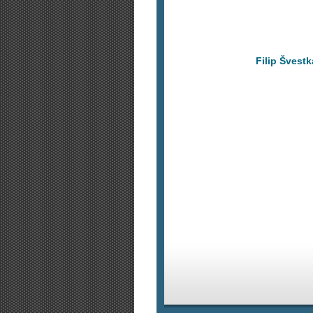
Filip Švestk