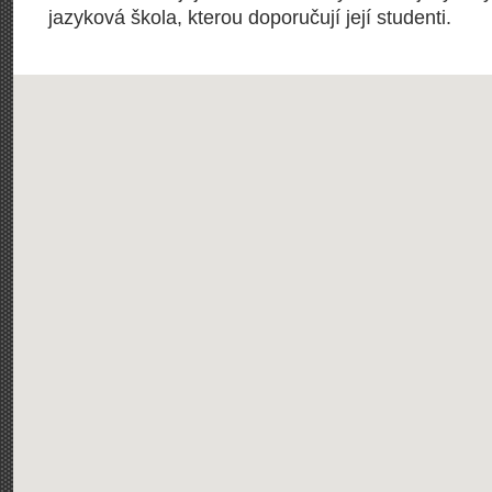
jazyková škola, kterou doporučují její studenti.