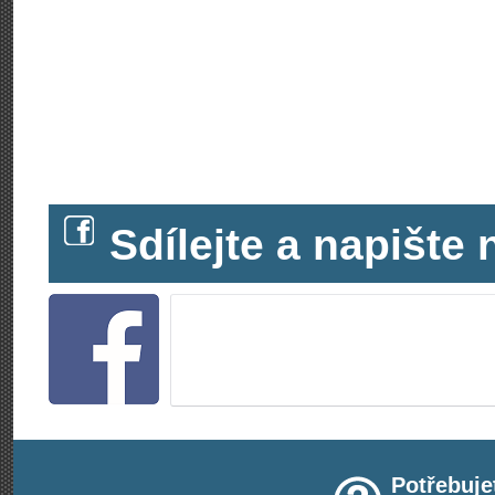
Sdílejte a napišt
Potřebuje