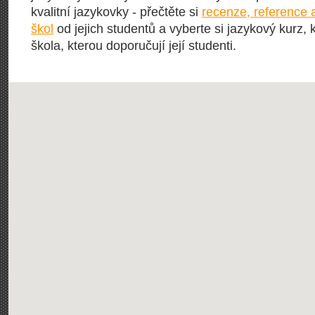
kvalitní jazykovky - přečtěte si
recenze, reference 
škol
od jejich studentů a vyberte si jazykový kurz, 
škola, kterou doporučují její studenti.