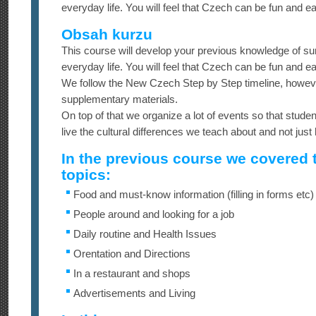
everyday life. You will feel that Czech can be fun and eas
Obsah kurzu
This course will develop your previous knowledge of su
everyday life. You will feel that Czech can be fun and eas
We follow the New Czech Step by Step timeline, howev
supplementary materials.
On top of that we organize a lot of events so that stude
live the cultural differences we teach about and not just 
In the previous course we covered 
topics:
Food and must-know information (filling in forms etc)
People around and looking for a job
Daily routine and Health Issues
Orentation and Directions
In a restaurant and shops
Advertisements and Living