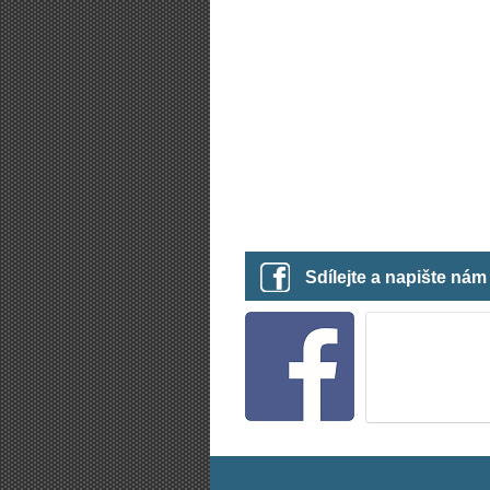
Sdílejte a napište ná