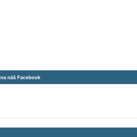
m na náš Facebook