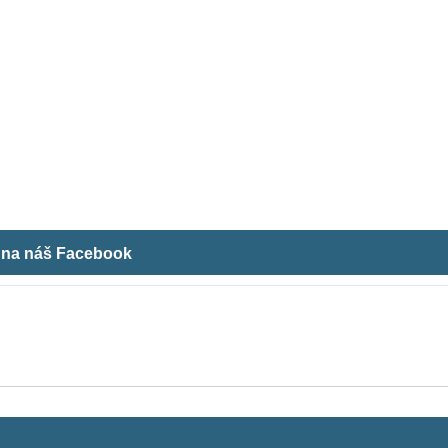
m na náš Facebook