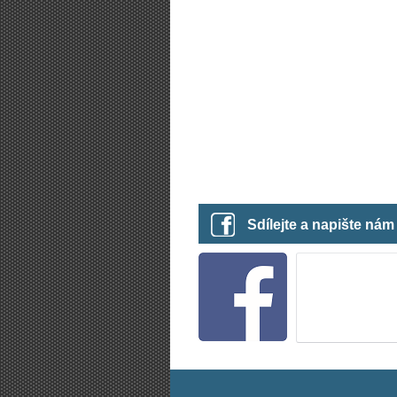
Sdílejte a napište ná