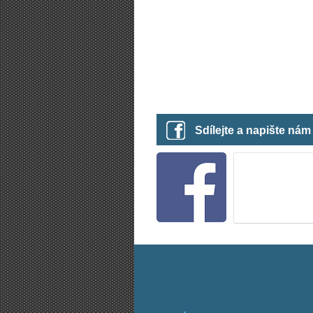
Sdílejte a napište ná