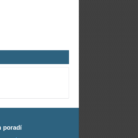
m poradí