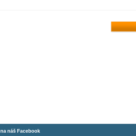
m na náš Facebook