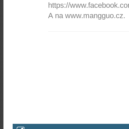
https://www.fa­cebook.com
A na www.mangguo.cz.