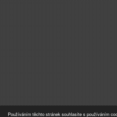
Používáním těchto stránek souhlasíte s používáním coo