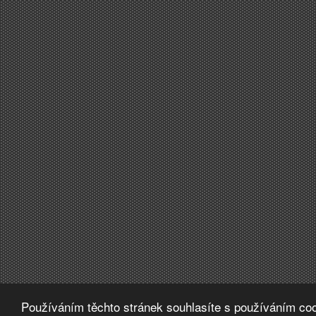
Používáním těchto stránek souhlasíte s používáním coo