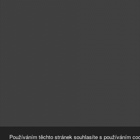
Používáním těchto stránek souhlasíte s používáním coo