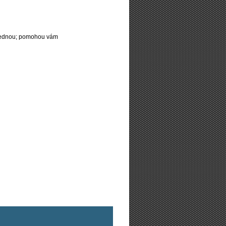
najednou; pomohou vám