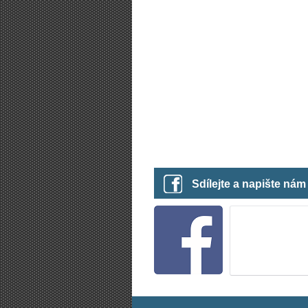
Sdílejte a napište ná