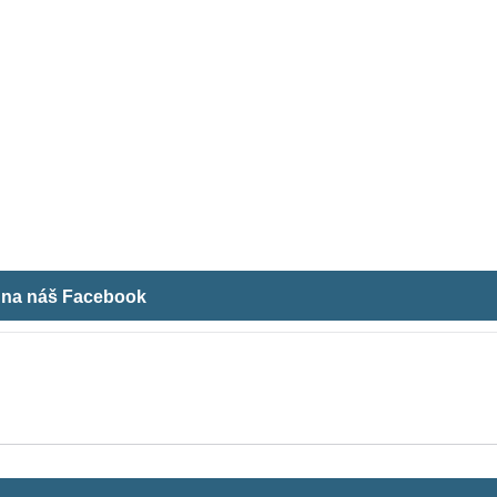
m na náš Facebook